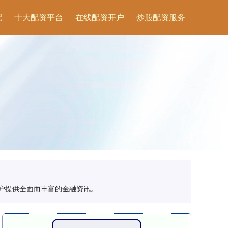
配
十大配资平台
在线配资开户
炒股配资服务
客户提供全面而丰富的金融资讯。