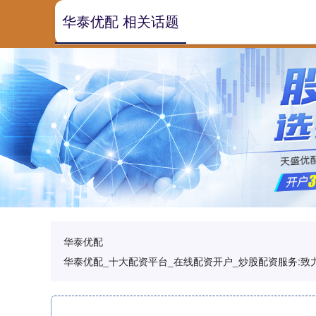
华泰优配 相关话题
华泰优配
华泰优配_十大配资平台_在线配资开户_炒股配资服务: