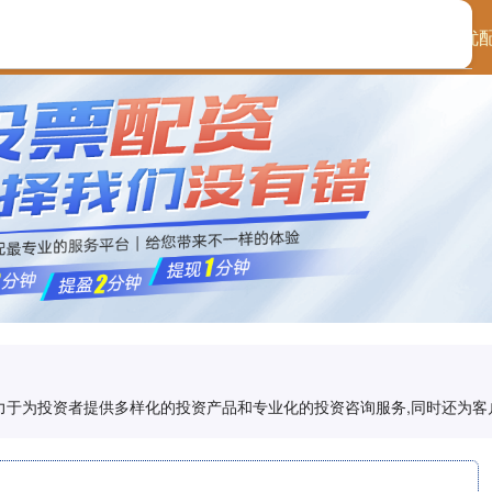
首页
华泰优
致力于为投资者提供多样化的投资产品和专业化的投资咨询服务,同时还为